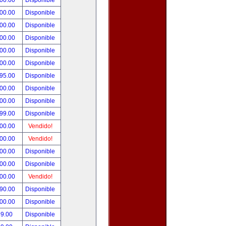
000.00
Disponible
000.00
Disponible
800.00
Disponible
900.00
Disponible
500.00
Disponible
500.00
Disponible
495.00
Disponible
300.00
Disponible
000.00
Disponible
999.00
Disponible
800.00
Vendido!
700.00
Vendido!
500.00
Disponible
500.00
Disponible
500.00
Vendido!
390.00
Disponible
000.00
Disponible
99.00
Disponible