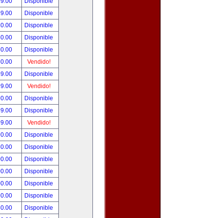
99.00
Disponible
99.00
Disponible
80.00
Disponible
50.00
Disponible
50.00
Disponible
50.00
Vendido!
49.00
Disponible
99.00
Vendido!
90.00
Disponible
99.00
Disponible
99.00
Vendido!
90.00
Disponible
50.00
Disponible
00.00
Disponible
00.00
Disponible
00.00
Disponible
90.00
Disponible
80.00
Disponible