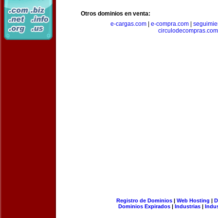
Otros dominios en venta:
e-cargas.com
|
e-compra.com
|
seguimie
circulodecompras.com
Registro de Dominios
|
Web Hosting
|
D
Dominios Expirados
|
Industrias
|
Indu