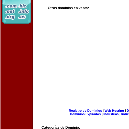
Otros dominios en venta:
Registro de Dominios
|
Web Hosting
|
D
Dominios Expirados
|
Industrias
|
Indu
Categorías de Dominio: