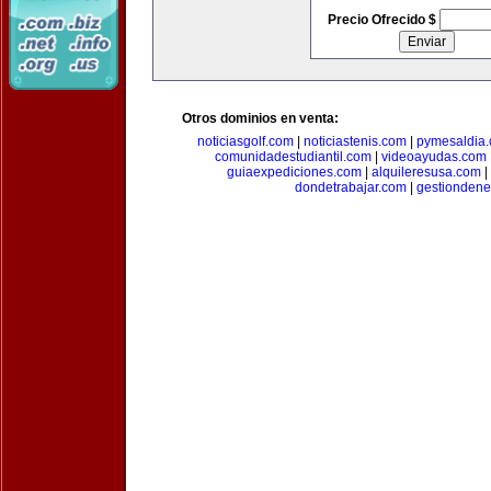
Precio Ofrecido $
Otros dominios en venta:
noticiasgolf.com
|
noticiastenis.com
|
pymesaldia
comunidadestudiantil.com
|
videoayudas.com
guiaexpediciones.com
|
alquileresusa.com
|
dondetrabajar.com
|
gestiondene