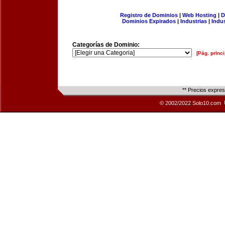
Registro de Dominios
|
Web Hosting
|
D
Dominios Expirados
|
Industrias
|
Indu
Categorías de Dominio:
[Pág. princi
** Precios expre
© 2002/2022 Solo10.com