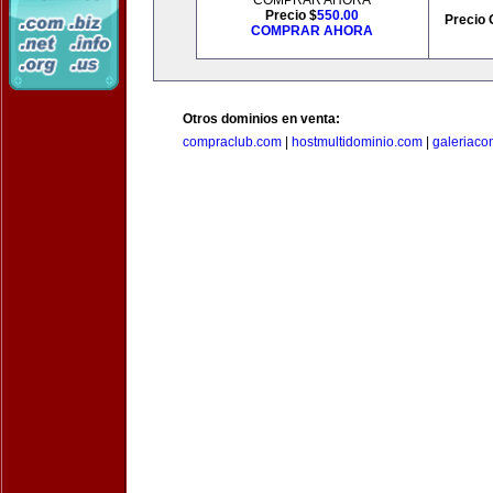
COMPRAR AHORA
Precio $
550.00
Precio 
COMPRAR AHORA
Otros dominios en venta:
compraclub.com
|
hostmultidominio.com
|
galeriac