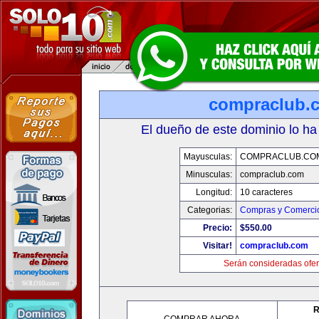
compraclub.
El dueño de este dominio lo ha
Mayusculas:
COMPRACLUB.CO
Minusculas:
compraclub.com
Longitud:
10 caracteres
Categorias:
Compras y Comercio
Precio:
$550.00
Visitar!
compraclub.com
Serán consideradas ofer
R