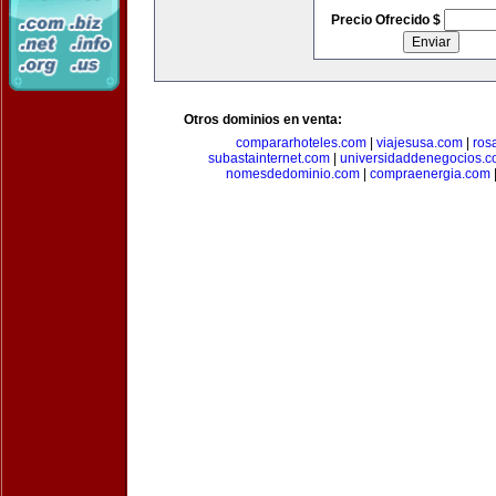
Precio Ofrecido $
Otros dominios en venta:
compararhoteles.com
|
viajesusa.com
|
ros
subastainternet.com
|
universidaddenegocios.
nomesdedominio.com
|
compraenergia.com